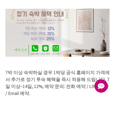
한국어
7박 이상 숙박하실 경우 1박당 공식 홈페이지 가격에
서 추가로 장기 투숙 혜택을 즉시 적용해 드립니다. 7
일 이상~14일, 12%, 예약 문의: 전화 예약 / LINE 예약
/ Email 예약.